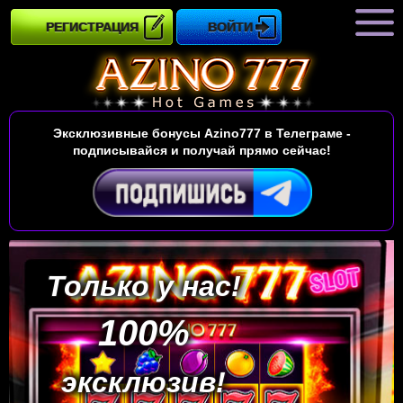
РЕГИСТРАЦИЯ
ВОЙТИ
Эксклюзивные бонусы Azino777 в Телеграме -
подписывайся и получай прямо сейчас!
Только у нас!
100%
эксклюзив!