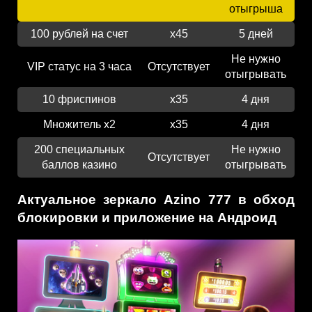
отыгрыша
100 рублей на счет
х45
5 дней
Не нужно
VIP статус на 3 часа
Отсутствует
отыгрывать
10 фриспинов
х35
4 дня
Множитель х2
х35
4 дня
200 специальных
Не нужно
Отсутствует
баллов казино
отыгрывать
Актуальное зеркало Azino 777 в обход
блокировки и приложение на Андроид