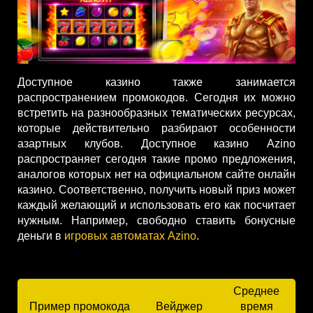
Доступное казино также занимается
распространением промокодов. Сегодня их можно
встретить на разнообразных тематических ресурсах,
которые действительно разбирают особенности
азартных клубов. Доступное казино Azino
распространяет сегодня такие промо предложения,
аналогов которых нет на официальном сайте онлайн
казино. Соответственно, получить новый приз может
каждый желающий и использовать его как посчитает
нужным. Например, свободно ставить бонусные
деньги в
игровых автоматах Azino
.
Среднее
Пример промокода
Вейджер
время