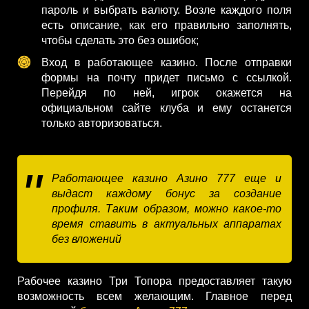
пароль и выбрать валюту. Возле каждого поля
есть описание, как его правильно заполнять,
чтобы сделать это без ошибок;
Вход в работающее казино. После отправки
формы на почту придет письмо с ссылкой.
Перейдя по ней, игрок окажется на
официальном сайте клуба и ему останется
только авторизоваться.
Работающее казино Азино 777 еще и
выдаст каждому бонус за создание
профиля. Таким образом, можно какое-то
время ставить в актуальных аппаратах
без вложений
Рабочее казино Три Топора предоставляет такую
возможность всем желающим. Главное перед