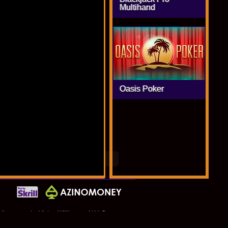
Multihand
Oasis Poker
the owner by VictoryWillbeours N.V..O.