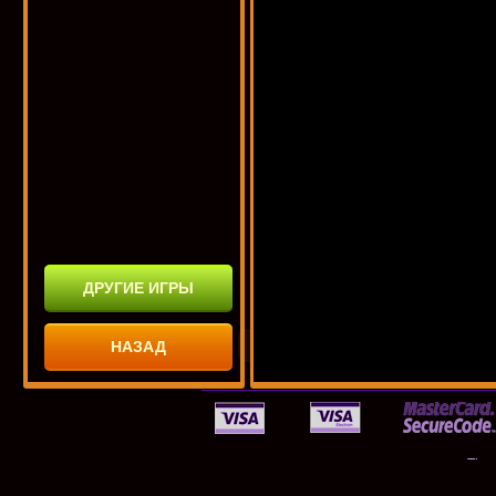
ДРУГИЕ ИГРЫ
НАЗАД
The 
Box 